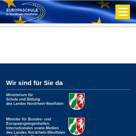
Wir sind für Sie da