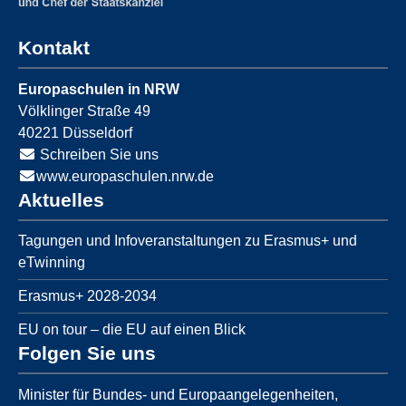
Kontakt
Europaschulen in NRW
Völklinger Straße 49
40221
Düsseldorf
Schreiben Sie uns
www.europaschulen.nrw.de
Aktuelles
Tagungen und Infoveranstaltungen zu Erasmus+ und
eTwinning
Erasmus+ 2028-2034
EU on tour – die EU auf einen Blick
Folgen Sie uns
Minister für Bundes- und Europaangelegenheiten,