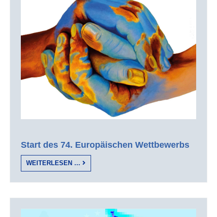
Start des 74. Europäischen Wettbewerbs
WEITERLESEN …