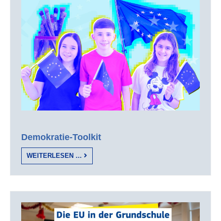
Demokratie-Toolkit
WEITERLESEN …