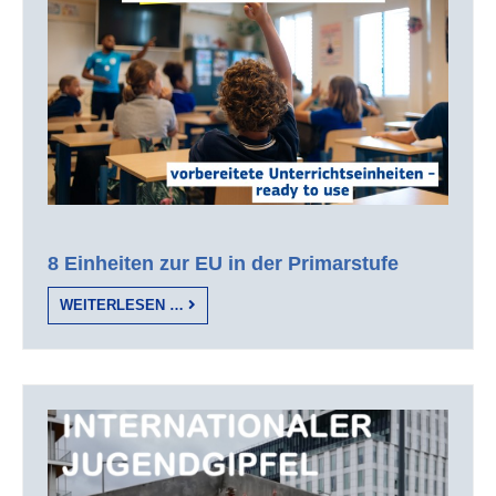
8 Einheiten zur EU in der Primarstufe
WEITERLESEN …