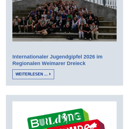
Internationaler Jugendgipfel 2026 im
Regionalen Weimarer Dreieck
WEITERLESEN …