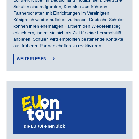
Schulen sind aufgerufen, Kontakte aus früheren
Partnerschaften mit Einrichtungen im Vereinigten
Königreich wieder aufleben zu lassen. Deutsche Schulen
können ihren ehemaligen Partnern den Wiedereinstieg
erleichtern, indem sie sich als Ziel für eine Lernmobilität
anbieten. Schulen wird empfohlen bestehende Kontakte
aus früheren Partnerschaften zu reaktivieren.
WEITERLESEN …