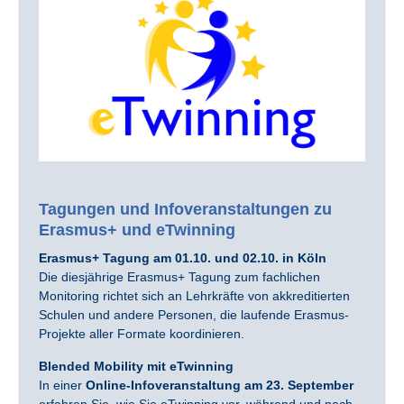
Tagungen und Infoveranstaltungen zu
Erasmus+ und eTwinning
Erasmus+ Tagung am 01.10. und 02.10. in Köln
Die diesjährige Erasmus+ Tagung zum fachlichen
Monitoring richtet sich an Lehrkräfte von akkreditierten
Schulen und andere Personen, die laufende Erasmus-
Projekte aller Formate koordinieren.
Blended Mobility mit eTwinning
In einer
Online-Infoveranstaltung am 23. September