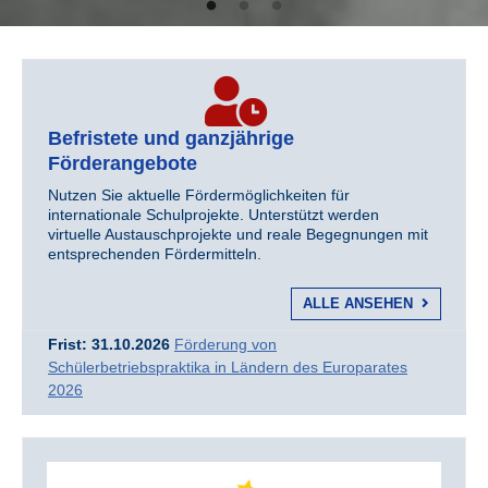
Befristete und ganzjährige
Förderangebote
Nutzen Sie aktuelle Fördermöglichkeiten für
internationale Schulprojekte. Unterstützt werden
virtuelle Austauschprojekte und reale Begegnungen mit
entsprechenden Fördermitteln.
ALLE ANSEHEN
Frist: 31.10.2026
Förderung von
Schülerbetriebspraktika in Ländern des Europarates
2026