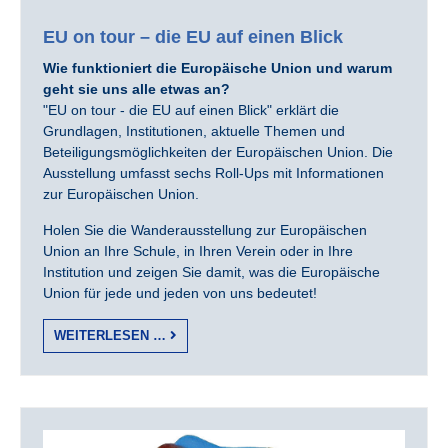
EU on tour – die EU auf einen Blick
Wie funktioniert die Europäische Union und warum
geht sie uns alle etwas an?
"EU on tour - die EU auf einen Blick" erklärt die
Grundlagen, Institutionen, aktuelle Themen und
Beteiligungsmöglichkeiten der Europäischen Union. Die
Ausstellung umfasst sechs Roll-Ups mit Informationen
zur Europäischen Union.
Holen Sie die Wanderausstellung zur Europäischen
Union an Ihre Schule, in Ihren Verein oder in Ihre
Institution und zeigen Sie damit, was die Europäische
Union für jede und jeden von uns bedeutet!
WEITERLESEN …