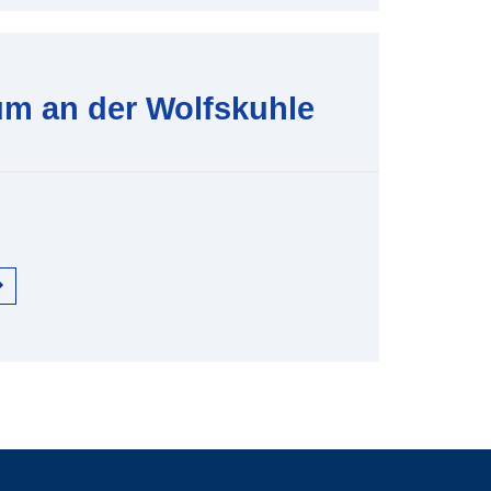
m an der Wolfskuhle