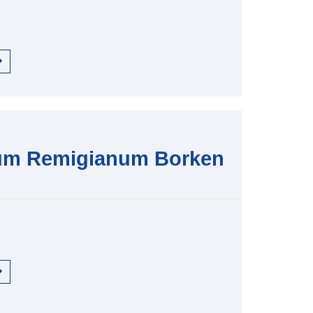
m Remigianum Borken