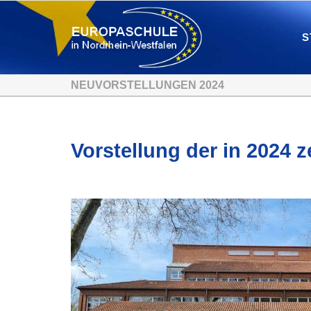
S
NEUVORSTELLUNGEN 2024
Vorstellung der in 2024 z