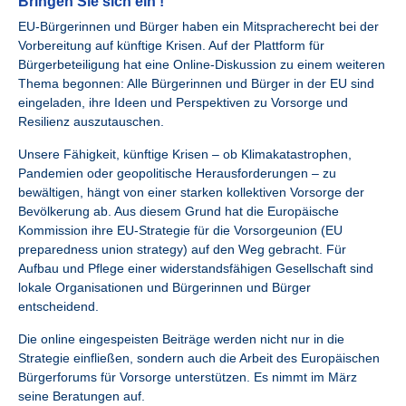
Bringen Sie sich ein !
EU-Bürgerinnen und Bürger haben ein Mitspracherecht bei der
Vorbereitung auf künftige Krisen. Auf der Plattform für
Bürgerbeteiligung hat eine Online-Diskussion zu einem weiteren
Thema begonnen: Alle Bürgerinnen und Bürger in der EU sind
eingeladen, ihre Ideen und Perspektiven zu Vorsorge und
Resilienz auszutauschen.
Unsere Fähigkeit, künftige Krisen – ob Klimakatastrophen,
Pandemien oder geopolitische Herausforderungen – zu
bewältigen, hängt von einer starken kollektiven Vorsorge der
Bevölkerung ab. Aus diesem Grund hat die Europäische
Kommission ihre EU-Strategie für die Vorsorgeunion (EU
preparedness union strategy) auf den Weg gebracht. Für
Aufbau und Pflege einer widerstandsfähigen Gesellschaft sind
lokale Organisationen und Bürgerinnen und Bürger
entscheidend.
Die online eingespeisten Beiträge werden nicht nur in die
Strategie einfließen, sondern auch die Arbeit des Europäischen
Bürgerforums für Vorsorge unterstützen. Es nimmt im März
seine Beratungen auf.