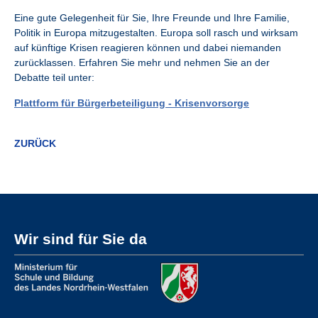
Eine gute Gelegenheit für Sie, Ihre Freunde und Ihre Familie,
Politik in Europa mitzugestalten. Europa soll rasch und wirksam
auf künftige Krisen reagieren können und dabei niemanden
zurücklassen. Erfahren Sie mehr und nehmen Sie an der
Debatte teil unter:
Plattform für Bürgerbeteiligung - Krisenvorsorge
ZURÜCK
Wir sind für Sie da