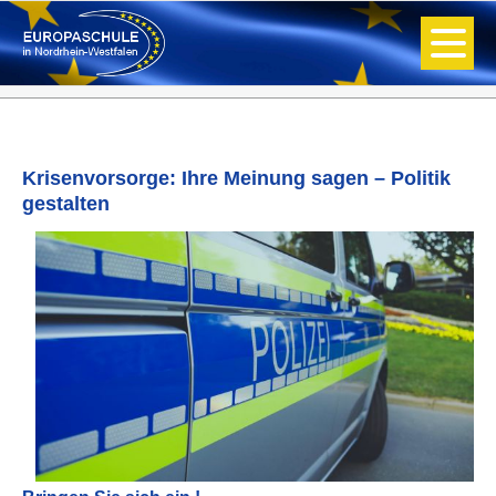
Krisenvorsorge: Ihre Meinung sagen – Politik
gestalten