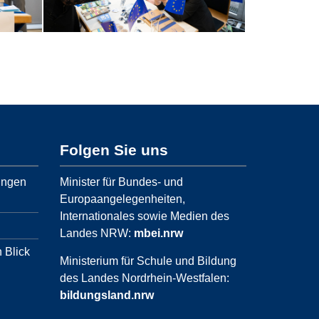
Folgen Sie uns
ungen
Minister für Bundes- und
Europaangelegenheiten,
Internationales sowie Medien des
Landes NRW:
mbei.nrw
 Blick
Ministerium für Schule und Bildung
des Landes Nordrhein-Westfalen:
bildungsland.nrw