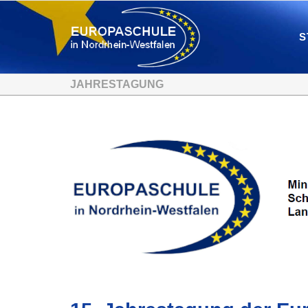
S
JAHRESTAGUNG