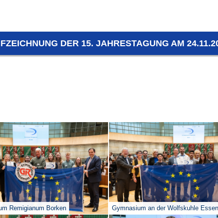
FZEICHNUNG DER 15. JAHRESTAGUNG AM 24.11.2
um Remigianum Borken
Gymnasium an der Wolfskuhle Esse