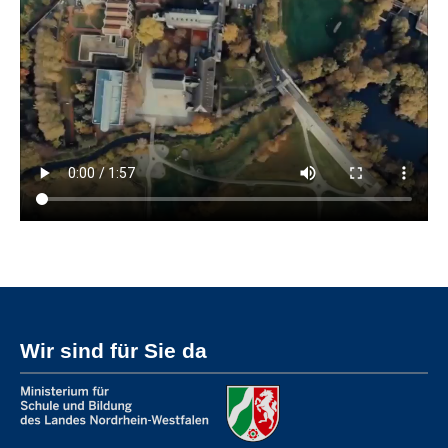
Wir sind für Sie da