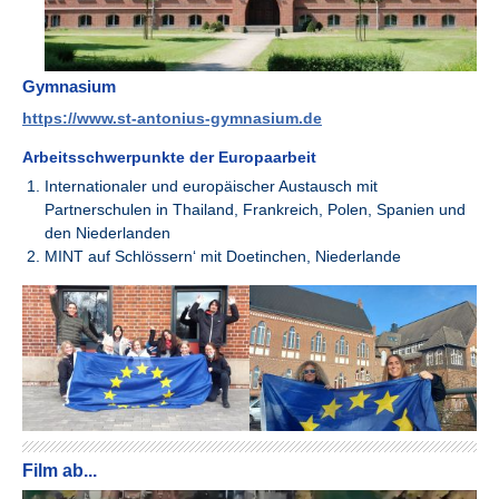
Gymnasium
https://www.st-antonius-gymnasium.de
Arbeitsschwerpunkte der Europaarbeit
Internationaler und europäischer Austausch mit
Partnerschulen in Thailand, Frankreich, Polen, Spanien und
den Niederlanden
MINT auf Schlössern‘ mit Doetinchen, Niederlande
Film ab...