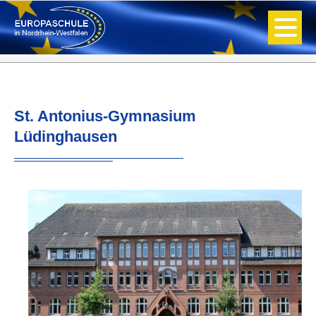
St. Antonius-Gymnasium
Lüdinghausen