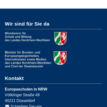
Wir sind für Sie da
Kontakt
Europaschulen in NRW
Völklinger Straße 49
40221
Düsseldorf
Schreiben Sie uns