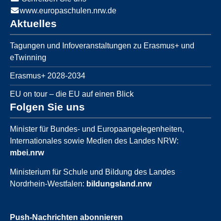
www.europaschulen.nrw.de
Aktuelles
Tagungen und Infoveranstaltungen zu Erasmus+ und
eTwinning
Erasmus+ 2028-2034
EU on tour – die EU auf einen Blick
Folgen Sie uns
Minister für Bundes- und Europaangelegenheiten,
Internationales sowie Medien des Landes NRW:
mbei.nrw
Ministerium für Schule und Bildung des Landes
Nordrhein-Westfalen:
bildungsland.nrw
Push-Nachrichten abonnieren