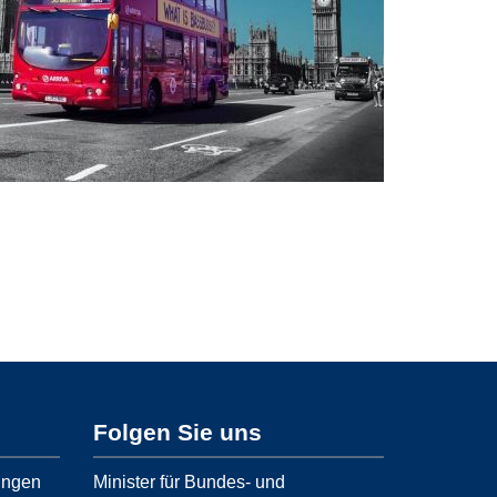
Folgen Sie uns
ungen
Minister für Bundes- und