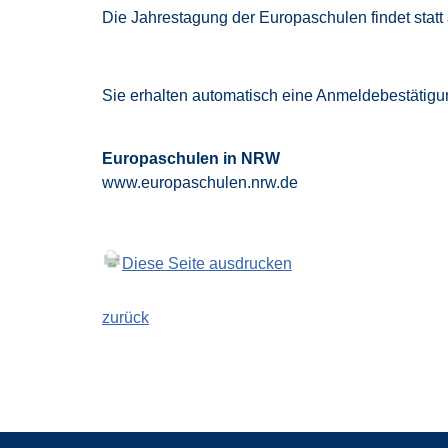
Die Jahrestagung der Europaschulen findet stat
Sie erhalten automatisch eine Anmeldebestätigun
Europaschulen in NRW
www.europaschulen.nrw.de
Diese Seite ausdrucken
zurück