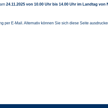
t am
24.11.2025 von 10.00 Uhr bis 14.00 Uhr im Landtag von
g per E-Mail. Alternativ können Sie sich diese Seite ausdrucke