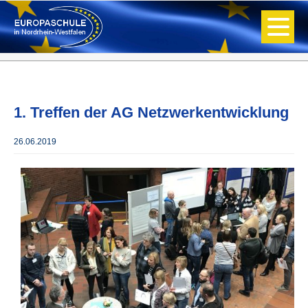
1. Treffen der AG Netzwerkentwicklung
26.06.2019