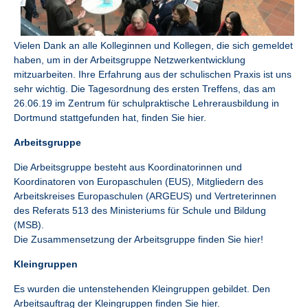
Vielen Dank an alle Kolleginnen und Kollegen, die sich gemeldet
haben, um in der Arbeitsgruppe Netzwerkentwicklung
mitzuarbeiten. Ihre Erfahrung aus der schulischen Praxis ist uns
sehr wichtig. Die Tagesordnung des ersten Treffens, das am
26.06.19 im Zentrum für schulpraktische Lehrerausbildung in
Dortmund stattgefunden hat, finden Sie hier.
Arbeitsgruppe
Die Arbeitsgruppe besteht aus Koordinatorinnen und
Koordinatoren von Europaschulen (EUS), Mitgliedern des
Arbeitskreises Europaschulen (ARGEUS) und Vertreterinnen
des Referats 513 des Ministeriums für Schule und Bildung
(MSB).
Die Zusammensetzung der Arbeitsgruppe finden Sie hier!
Kleingruppen
Es wurden die untenstehenden Kleingruppen gebildet. Den
Arbeitsauftrag der Kleingruppen finden Sie hier.