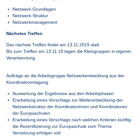
Netzwerk-Grundlagen
Netzwerk-Struktur
Netzwerkmanagement
Nächstes Treffen
Das nächste Treffen findet am 13.11.2019 statt.
Bis zum Treffen am 13.11.19 tagen die Kleingruppen in eigener
Verantwortung.
Aufträge an die Arbeitsgruppe Netzwerkentwicklung aus der
Koordinatorentagung:
Auswertung der Ergebnisse aus den Arbeitsphasen
Erarbeitung eines Vorschlags zur Weiterentwicklung der
Netzwerkstruktur der Koordinatorinnen und Koordinatoren
der Europaschulen
Erarbeitung eines Vorschlags nach welchen Kriterien künftig
die Rezertifizierung zur Europaschule zum Thema
Vernetzung erfolgen soll.