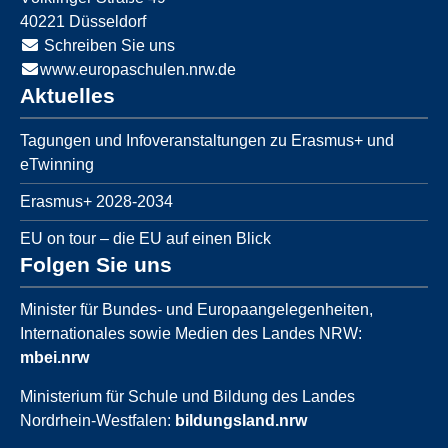
40221
Düsseldorf
Schreiben Sie uns
www.europaschulen.nrw.de
Aktuelles
Tagungen und Infoveranstaltungen zu Erasmus+ und
eTwinning
Erasmus+ 2028-2034
EU on tour – die EU auf einen Blick
Folgen Sie uns
Minister für Bundes- und Europaangelegenheiten,
Internationales sowie Medien des Landes NRW:
mbei.nrw
Ministerium für Schule und Bildung des Landes
Nordrhein-Westfalen:
bildungsland.nrw