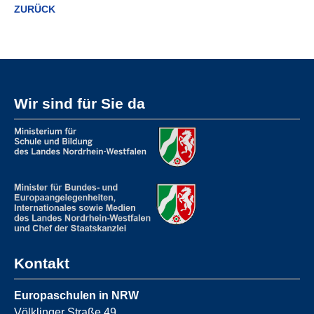
ZURÜCK
Wir sind für Sie da
Kontakt
Europaschulen in NRW
Völklinger Straße 49