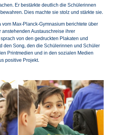
chen. Er bestärkte deutlich die Schülerinnen
bewahren. Dies machte sie stolz und stärkte sie.
ta vom Max-Planck-Gymnasium berichtete über
er anstehenden Austauschreise ihrer
 sprach von den gedruckten Plakaten und
und den Song, den die Schülerinnen und Schüler
en Printmedien und in den sozialen Medien
 positive Projekt.