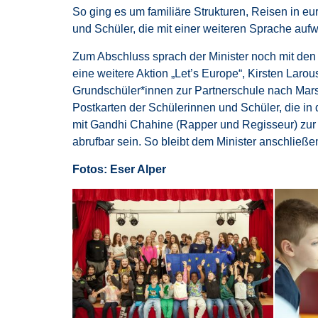
So ging es um familiäre Strukturen, Reisen in 
und Schüler, die mit einer weiteren Sprache aufw
Zum Abschluss sprach der Minister noch mit de
eine weitere Aktion „Let’s Europe“, Kirsten Lar
Grundschüler*innen zur Partnerschule nach Mar
Postkarten der Schülerinnen und Schüler, die in
mit Gandhi Chahine (Rapper und Regisseur) zur
abrufbar sein. So bleibt dem Minister anschließ
Fotos: Eser Alper