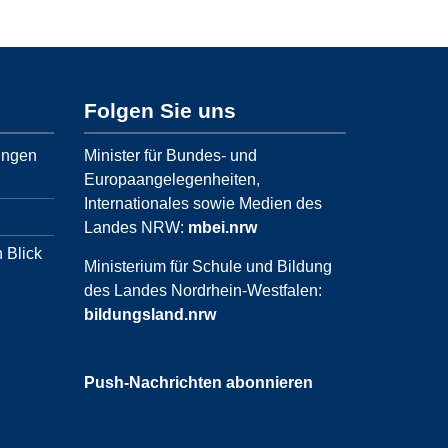
Folgen Sie uns
ungen
Minister für Bundes- und
Europaangelegenheiten,
Internationales sowie Medien des
Landes NRW:
mbei.nrw
 Blick
Ministerium für Schule und Bildung
des Landes Nordrhein-Westfalen:
bildungsland.nrw
Push-Nachrichten abonnieren