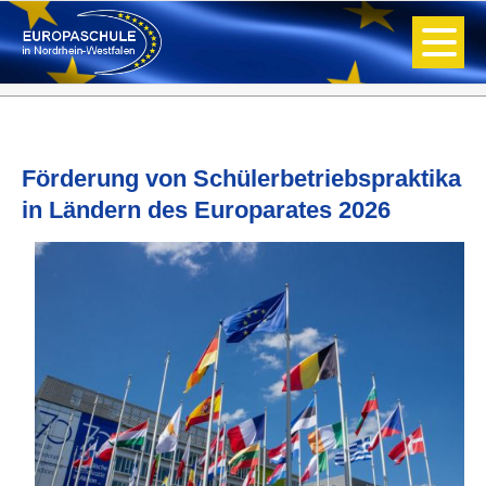
Förderung von Schülerbetriebspraktika
in Ländern des Europarates 2026