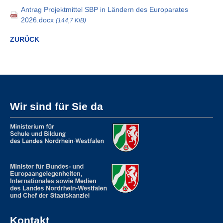
Antrag Projektmittel SBP in Ländern des Europarates
2026.docx
(144,7 KiB)
ZURÜCK
Wir sind für Sie da
Kontakt