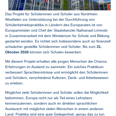
Das Projekt für Schülerinnen und Schüler aus Nordrhein-
Westfalen zur Unterstützung bei der Durchführung von
Schülerbetriebspraktika in Ländern des Europarates ist von
Europaminister und Chef der Staatskanzlei Nathanael Liminski
in Zusammenarbeit mit dem Ministerium für Schule und Bildung
gestartet worden. Es richtet sich insbesondere auch an finanziell
schwächer gestellte Schülerinnen und Schüler. Bis zum
31.
Oktober 2026
können sich Schulen bewerben.
Mit diesem Projekt erhalten alle jungen Menschen die Chance,
Erfahrungen im Ausland zu sammeln. Ein solches Praktikum
verbessert Sprachkenntnisse und ermöglicht den Schülerinnen
und Schülern, verschiedene Kulturen, Denk- und Arbeitsweisen
zu erleben.
Möglichst viele Schülerinnen und Schüler sollen die Möglichkeit
bekommen, Europa nicht nur als Teil eines Lehrplans
kennenzulernen, sondern auch im direkten sprachlichen
Austausch mit möglichst vielen Menschen in einem anderen
Land. Praktika sind eine gute Gelegenheit, genau das zu tun.