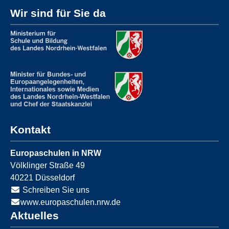
Wir sind für Sie da
Kontakt
Europaschulen in NRW
Völklinger Straße 49
40221
Düsseldorf
Schreiben Sie uns
www.europaschulen.nrw.de
Aktuelles