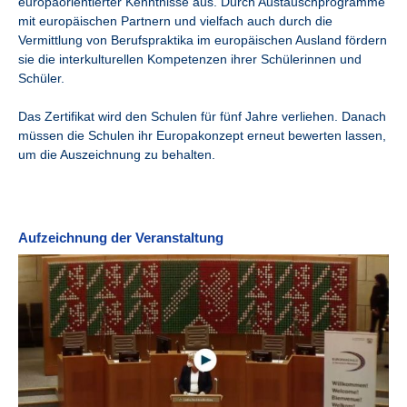
europaorientierter Kenntnisse aus. Durch Austauschprogramme
mit europäischen Partnern und vielfach auch durch die
Vermittlung von Berufspraktika im europäischen Ausland fördern
sie die interkulturellen Kompetenzen ihrer Schülerinnen und
Schüler.
Das Zertifikat wird den Schulen für fünf Jahre verliehen. Danach
müssen die Schulen ihr Europakonzept erneut bewerten lassen,
um die Auszeichnung zu behalten.
Aufzeichnung der Veranstaltung