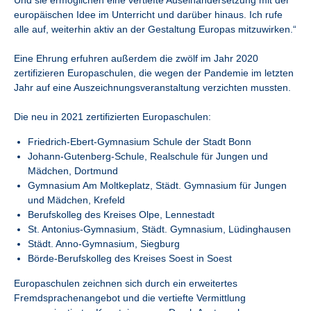
europäischen Idee im Unterricht und darüber hinaus. Ich rufe
alle auf, weiterhin aktiv an der Gestaltung Europas mitzuwirken.“
Eine Ehrung erfuhren außerdem die zwölf im Jahr 2020
zertifizieren Europaschulen, die wegen der Pandemie im letzten
Jahr auf eine Auszeichnungsveranstaltung verzichten mussten.
Die neu in 2021 zertifizierten Europaschulen:
Friedrich-Ebert-Gymnasium Schule der Stadt Bonn
Johann-Gutenberg-Schule, Realschule für Jungen und
Mädchen, Dortmund
Gymnasium Am Moltkeplatz, Städt. Gymnasium für Jungen
und Mädchen, Krefeld
Berufskolleg des Kreises Olpe, Lennestadt
St. Antonius-Gymnasium, Städt. Gymnasium, Lüdinghausen
Städt. Anno-Gymnasium, Siegburg
Börde-Berufskolleg des Kreises Soest in Soest
Europaschulen zeichnen sich durch ein erweitertes
Fremdsprachenangebot und die vertiefte Vermittlung