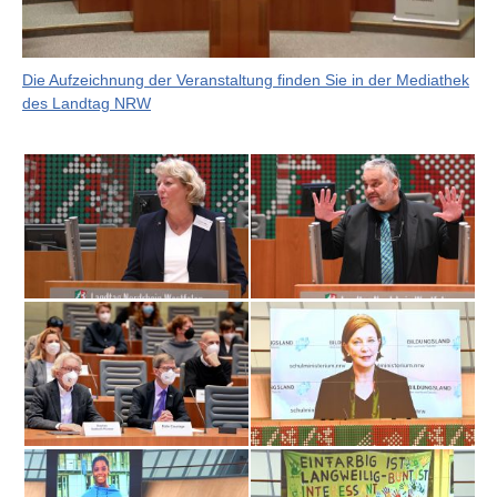
Die Aufzeichnung der Veranstaltung finden Sie in der Mediathek
des Landtag NRW