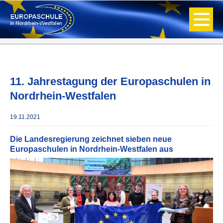
11. Jahrestagung der Europaschulen in
Nordrhein-Westfalen
19.11.2021
Die Landesregierung zeichnet sieben neue
Europaschulen in Nordrhein-Westfalen aus