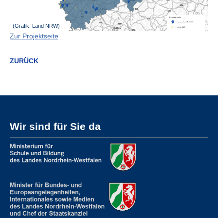
(Grafik: Land NRW)
Zur Projektseite
ZURÜCK
Wir sind für Sie da