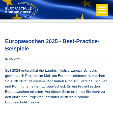
Europawochen 2025 - Best-Practice-
Beispiele
09.05.2025
Seit 2024 unterstützt die Landesinitiative Europa-Schecks
gezielt auch Projekte im Mai, um Europa sichtbarer zu machen.
So auch 2025: In diesem Jahr haben rund 100 Vereine, Schulen
und Kommunen einen Europa-Scheck für ein Projekt in den
Europawochen erhalten. Auf dieser Seite erfahren Sie mehr zu
den einzelnen Projekten, darunter auch viele schöne
Europaschul-Projekte!